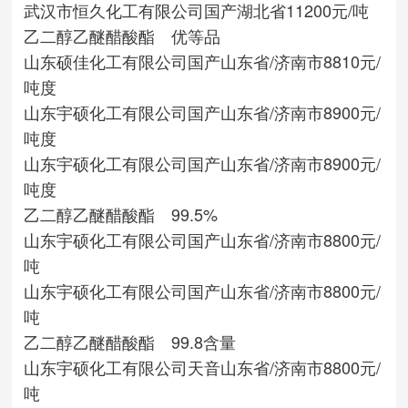
武汉市恒久化工有限公司
国产
湖北省
11200元/吨
乙二醇乙醚醋酸酯 优等品
山东硕佳化工有限公司
国产
山东省/济南市
8810元/
吨度
山东宇硕化工有限公司
国产
山东省/济南市
8900元/
吨度
山东宇硕化工有限公司
国产
山东省/济南市
8900元/
吨度
乙二醇乙醚醋酸酯 99.5%
山东宇硕化工有限公司
国产
山东省/济南市
8800元/
吨
山东宇硕化工有限公司
国产
山东省/济南市
8800元/
吨
乙二醇乙醚醋酸酯 99.8含量
山东宇硕化工有限公司
天音
山东省/济南市
8800元/
吨