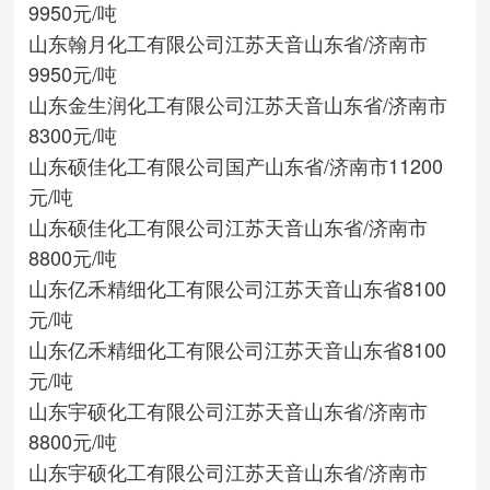
9950元/吨
山东翰月化工有限公司
江苏天音
山东省/济南市
9950元/吨
山东金生润化工有限公司
江苏天音
山东省/济南市
8300元/吨
山东硕佳化工有限公司
国产
山东省/济南市
11200
元/吨
山东硕佳化工有限公司
江苏天音
山东省/济南市
8800元/吨
山东亿禾精细化工有限公司
江苏天音
山东省
8100
元/吨
山东亿禾精细化工有限公司
江苏天音
山东省
8100
元/吨
山东宇硕化工有限公司
江苏天音
山东省/济南市
8800元/吨
山东宇硕化工有限公司
江苏天音
山东省/济南市