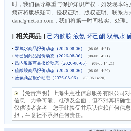
时，我们倡导尊重与保护知识产权，如发现本站
烦请将版权疑问、授权证明、版权证明、联系方
dana@netsun.com，我们将第一时间核实、处理
[ 相关商品 ]
己内酰胺
液氨
环己酮
双氧水
双氧水商品报价动态（2026-08-06）
(08-06 14:21)
环己酮商品报价动态（2026-08-06）
(08-06 14:21)
己内酰胺商品报价动态（2026-08-06）
(08-06 14:21)
硫酸铵商品报价动态（2026-08-06）
(08-06 14:20)
液氨商品报价动态（2026-08-06）
(08-06 14:20)
【免责声明】上海生意社信息服务有限公司对
信息，力争可靠、准确及全面，但不对其精确性
仅供读者参考。您于此接受并承认信赖任何信息
担，生意社不承担任何责任。