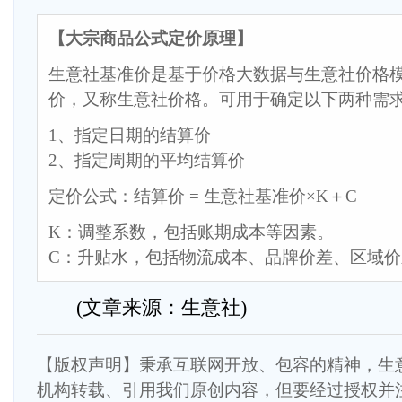
【大宗商品公式定价原理】
生意社基准价是基于价格大数据与生意社价格
价，又称生意社价格。可用于确定以下两种需
1、指定日期的结算价
2、指定周期的平均结算价
定价公式：结算价 = 生意社基准价×K＋C
K：调整系数，包括账期成本等因素。
C：升贴水，包括物流成本、品牌价差、区域
(文章来源：生意社)
【版权声明】秉承互联网开放、包容的精神，生
机构转载、引用我们原创内容，但要经过授权并