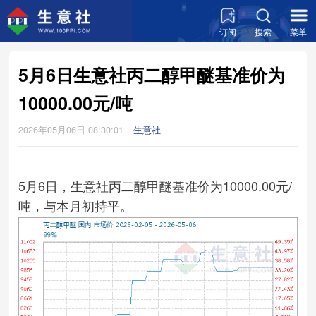
订阅
搜索
菜单
5月6日生意社丙二醇甲醚基准价为
10000.00元/吨
2026年05月06日 08:30:01
生意社
5月6日，生意社丙二醇甲醚基准价为10000.00元/
吨，与本月初持平。