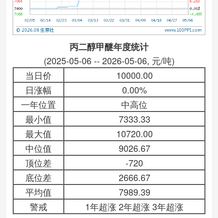
丙二醇甲醚年度统计
(2025-05-06 -- 2026-05-06, 元/吨)
当日价
10000.00
日涨幅
0.00%
一年位置
中高位
最小值
7333.33
最大值
10720.00
中位值
9026.67
顶位差
-720
底位差
2666.67
平均值
7989.39
警戒
1年超涨 2年超涨 3年超涨