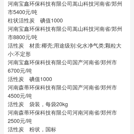
河南宝鑫环保科技有限公司
嵩山科技
河南省/郑州
市
5400元/吨
柱状活性炭 碘值1000
河南宝鑫环保科技有限公司
嵩山科技
河南省/郑州
市
8800元/吨
活性炭 材质:椰壳;用途级别:化水净气类;颗粒大
小:不定形
河南宝鑫环保科技有限公司
国产
河南省/郑州市
6700元/吨
活性炭 碘值1000
河南森蒂环保科技有限公司
国产
河南省/郑州市
4500元/吨
活性炭 袋装，每袋20kg
河南森蒂环保科技有限公司
河南
河南省/郑州市
2500元/吨
活性炭 粉状，国标