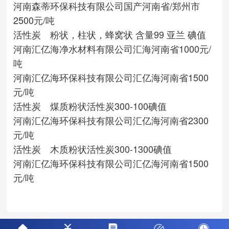
河南森蒂环保科技有限公司
国产
河南省/郑州市
2500元/吨
活性炭 粉状，柱状，蜂窝状 含量99 亚兰 碘值
河南汇亿海净水材料有限公司
汇海
河南省
1000元/
吨
河南汇亿海环保科技有限公司
汇亿海
河南省
1500
元/吨
活性炭 煤质粉状活性炭300-100碘值
河南汇亿海环保科技有限公司
汇亿海
河南省
2300
元/吨
活性炭 木质粉状活性炭300-1300碘值
河南汇亿海环保科技有限公司
汇亿海
河南省
1500
元/吨