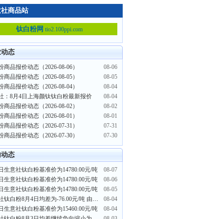
意社商品站
钛白粉网
tio2.100ppi.com
业动态
商品报价动态（2026-08-06）
08-06
商品报价动态（2026-08-05）
08-05
商品报价动态（2026-08-04）
08-04
社：8月4日上海颜钛钛白粉最新报价
08-04
商品报价动态（2026-08-02）
08-02
商品报价动态（2026-08-01）
08-01
商品报价动态（2026-07-31）
07-31
商品报价动态（2026-07-30）
07-30
内动态
日生意社钛白粉基准价为14780.00元/吨
08-07
日生意社钛白粉基准价为14780.00元/吨
08-06
日生意社钛白粉基准价为14780.00元/吨
08-05
生意社钛白粉8月4日均差为-76.00元/吨 由负向缩小重新扩大
08-04
日生意社钛白粉基准价为15460.00元/吨
08-04
生意社钛白粉8月3日均差继续负向缩小为-43.00元/吨
08-03