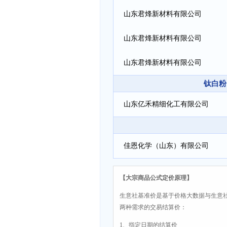
山东君烽新材料有限公司
山东君烽新材料有限公司
山东君烽新材料有限公司
钛白粉
山东亿禾精细化工有限公司
佳恩化学（山东）有限公司
【大宗商品公式定价原理】
生意社基准价是基于价格大数据与生意
两种需求的交易结算价：
1、指定日期的结算价