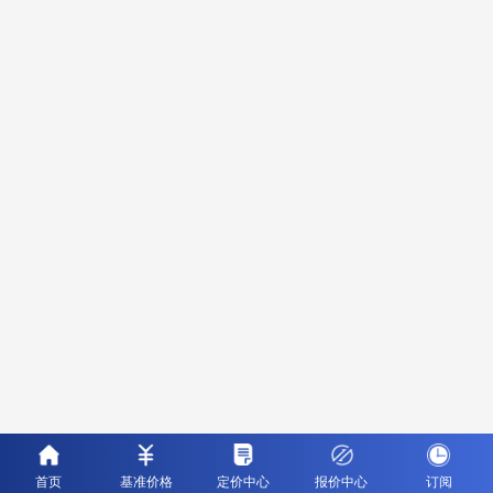
首页
基准价格
定价中心
报价中心
订阅