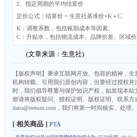
2、指定周期的平均结算价
定价公式：结算价 = 生意社基准价×K＋C
K：调整系数，包括账期成本等因素。
C：升贴水，包括物流成本、品牌价差、区域
(文章来源：生意社)
【版权声明】秉承互联网开放、包容的精神，生
机构转载、引用我们原创内容，但要经过授权并
时，我们倡导尊重与保护知识产权，如发现本站
烦请将版权疑问、授权证明、版权证明、联系方
dana@netsun.com，我们将第一时间核实、处理
[ 相关商品 ]
PTA