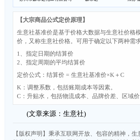
【大宗商品公式定价原理】
生意社基准价是基于价格大数据与生意社价格
价，又称生意社价格。可用于确定以下两种需
1、指定日期的结算价
2、指定周期的平均结算价
定价公式：结算价 = 生意社基准价×K＋C
K：调整系数，包括账期成本等因素。
C：升贴水，包括物流成本、品牌价差、区域
(文章来源：生意社)
【版权声明】秉承互联网开放、包容的精神，生