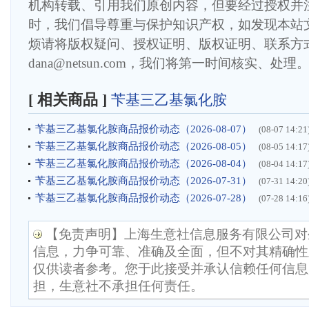
机构转载、引用我们原创内容，但要经过授权并
时，我们倡导尊重与保护知识产权，如发现本站
烦请将版权疑问、授权证明、版权证明、联系方
dana@netsun.com，我们将第一时间核实、处理
[ 相关商品 ]
苄基三乙基氯化胺
苄基三乙基氯化胺商品报价动态（2026-08-07）
(08-07 14:21
苄基三乙基氯化胺商品报价动态（2026-08-05）
(08-05 14:17
苄基三乙基氯化胺商品报价动态（2026-08-04）
(08-04 14:17
苄基三乙基氯化胺商品报价动态（2026-07-31）
(07-31 14:20
苄基三乙基氯化胺商品报价动态（2026-07-28）
(07-28 14:16
【免责声明】上海生意社信息服务有限公司对
信息，力争可靠、准确及全面，但不对其精确性
仅供读者参考。您于此接受并承认信赖任何信息
担，生意社不承担任何责任。