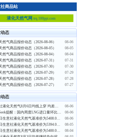
意社商品站
液化天然气网
trq.100ppi.com
业动态
然气商品报价动态（2026-08-06）
08-06
然气商品报价动态（2026-08-05）
08-05
然气商品报价动态（2026-08-04）
08-04
然气商品报价动态（2026-07-31）
07-31
然气商品报价动态（2026-07-30）
07-30
然气商品报价动态（2026-07-29）
07-29
然气商品报价动态（2026-07-28）
07-28
然气商品报价动态（2026-07-27）
07-27
内动态
生意社液化天然气8月6日均线上穿 均差为1.50元/吨
08-06
PriceSeek提醒：国内周度LNG进口量环比大幅提升
08-06
8月6日生意社液化天然气基准价为5408.00元/吨
08-06
8月5日生意社液化天然气基准价为5394.00元/吨
08-05
8月4日生意社液化天然气基准价为5400.00元/吨
08-04
生意社液化天然气8月3日均差继续负向缩小为-44.10元/吨
08-03