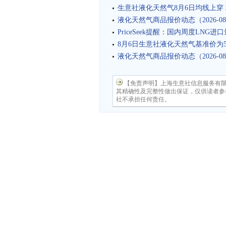
生意社液化天然气8月6日均线上穿 均
液化天然气商品报价动态（2026-08
PriceSeek提醒：国内周度LNG
8月6日生意社液化天然气基准价为540
液化天然气商品报价动态（2026-08
【免责声明】上海生意社信息服务有
其精确性及完整性做出保证，仅供读者参
社不承担任何责任。