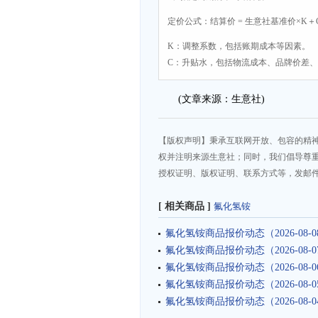
定价公式：结算价 = 生意社基准价×K＋
K：调整系数，包括账期成本等因素。
C：升贴水，包括物流成本、品牌价差
(文章来源：生意社)
【版权声明】秉承互联网开放、包容的精
权并注明来源生意社；同时，我们倡导尊
授权证明、版权证明、联系方式等，发邮件至da
[ 相关商品 ]
氟化氢铵
氟化氢铵商品报价动态（2026-08-0
氟化氢铵商品报价动态（2026-08-0
氟化氢铵商品报价动态（2026-08-0
氟化氢铵商品报价动态（2026-08-0
氟化氢铵商品报价动态（2026-08-0