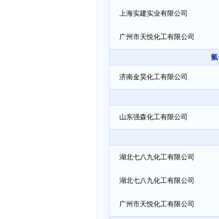
上海实建实业有限公司
广州市天悦化工有限公司
氟
济南金昊化工有限公司
山东强森化工有限公司
湖北七八九化工有限公司
湖北七八九化工有限公司
广州市天悦化工有限公司