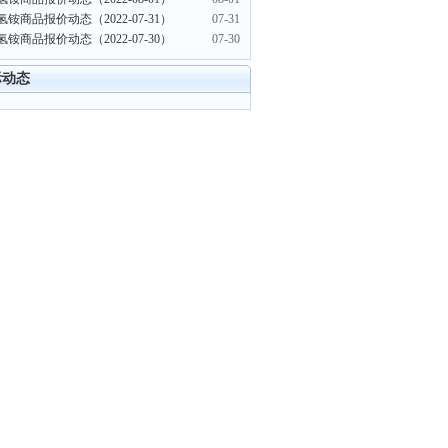
铵商品报价动态（2022-07-31）
07-31
铵商品报价动态（2022-07-30）
07-30
际动态