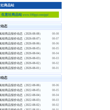
意社商品站
生意社商品站
www.100ppi.com/ppi/
业动态
铵商品报价动态（2026-08-08）
08-08
铵商品报价动态（2026-08-07）
08-07
铵商品报价动态（2026-08-06）
08-06
铵商品报价动态（2026-08-05）
08-05
铵商品报价动态（2026-08-04）
08-04
铵商品报价动态（2026-08-03）
08-03
铵商品报价动态（2026-08-02）
08-02
铵商品报价动态（2026-08-01）
08-01
内动态
铵商品报价动态（2022-08-06）
08-06
铵商品报价动态（2022-08-05）
08-05
铵商品报价动态（2022-08-04）
08-04
铵商品报价动态（2022-08-03）
08-03
铵商品报价动态（2022-08-02）
08-02
铵商品报价动态（2022-08-01）
08-01