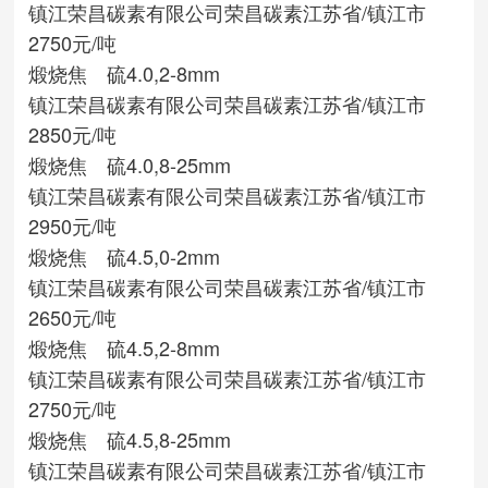
镇江荣昌碳素有限公司
荣昌碳素
江苏省/镇江市
2750元/吨
煅烧焦 硫4.0,2-8mm
镇江荣昌碳素有限公司
荣昌碳素
江苏省/镇江市
2850元/吨
煅烧焦 硫4.0,8-25mm
镇江荣昌碳素有限公司
荣昌碳素
江苏省/镇江市
2950元/吨
煅烧焦 硫4.5,0-2mm
镇江荣昌碳素有限公司
荣昌碳素
江苏省/镇江市
2650元/吨
煅烧焦 硫4.5,2-8mm
镇江荣昌碳素有限公司
荣昌碳素
江苏省/镇江市
2750元/吨
煅烧焦 硫4.5,8-25mm
镇江荣昌碳素有限公司
荣昌碳素
江苏省/镇江市