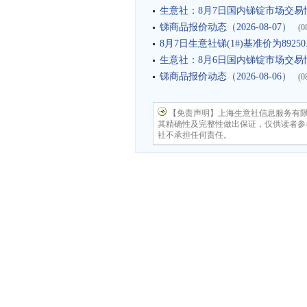
生意社：8月7日国内锑锭市场交易
锑商品报价动态（2026-08-07）
(0
8月7日生意社锑(1#)基准价为89250.
生意社：8月6日国内锑锭市场交易
锑商品报价动态（2026-08-06）
(0
【免责声明】上海生意社信息服务有
其精确性及完整性做出保证，仅供读者参
社不承担任何责任。