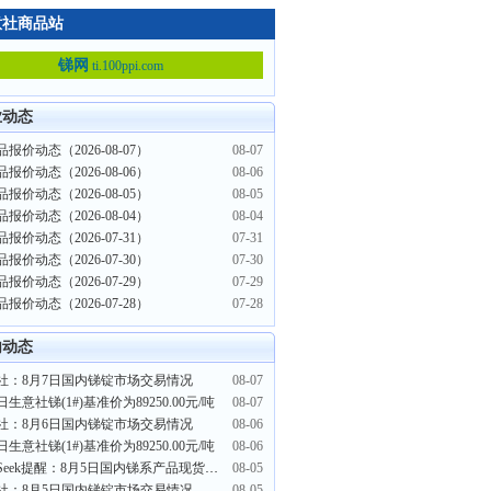
意社商品站
锑网
ti.100ppi.com
业动态
报价动态（2026-08-07）
08-07
报价动态（2026-08-06）
08-06
报价动态（2026-08-05）
08-05
报价动态（2026-08-04）
08-04
报价动态（2026-07-31）
07-31
报价动态（2026-07-30）
07-30
报价动态（2026-07-29）
07-29
报价动态（2026-07-28）
07-28
内动态
社：8月7日国内锑锭市场交易情况
08-07
日生意社锑(1#)基准价为89250.00元/吨
08-07
社：8月6日国内锑锭市场交易情况
08-06
日生意社锑(1#)基准价为89250.00元/吨
08-06
PriceSeek提醒：8月5日国内锑系产品现货行情偏弱运行
08-05
社：8月5日国内锑锭市场交易情况
08-05