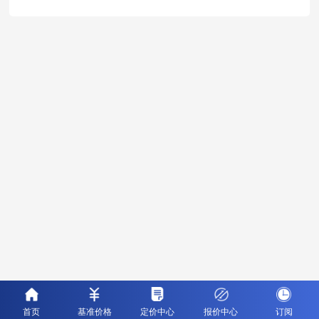
首页
基准价格
定价中心
报价中心
订阅