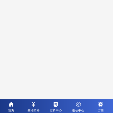
首页
基准价格
定价中心
报价中心
订阅