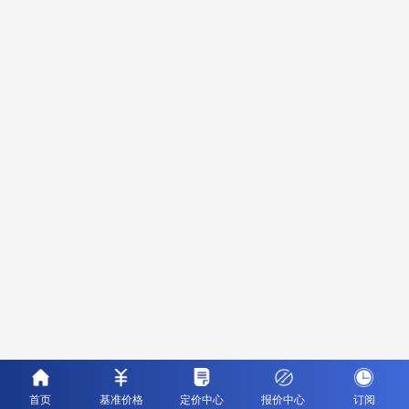
首页
基准价格
定价中心
报价中心
订阅