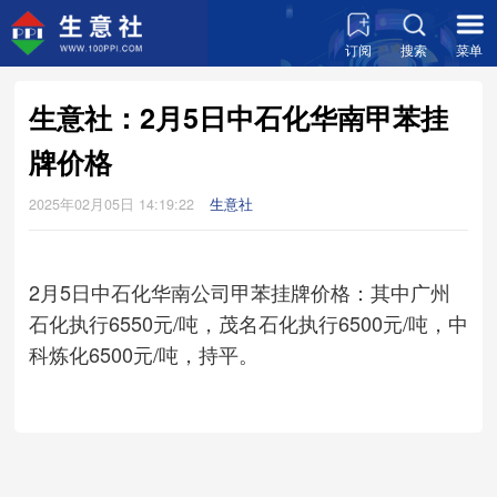
订阅
搜索
菜单
生意社：2月5日中石化华南甲苯挂
牌价格
2025年02月05日 14:19:22
生意社
2月5日中石化华南公司甲苯挂牌价格：其中广州
石化执行6550元/吨，茂名石化执行6500元/吨，中
科炼化6500元/吨，持平。