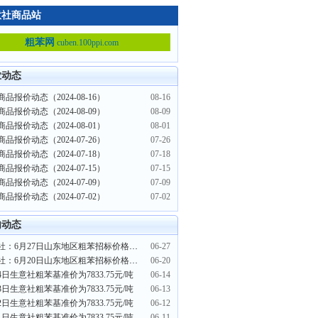
意社商品站
粗苯网
cuben.100ppi.com
业动态
品报价动态（2024-08-16）
08-16
品报价动态（2024-08-09）
08-09
品报价动态（2024-08-01）
08-01
品报价动态（2024-07-26）
07-26
品报价动态（2024-07-18）
07-18
品报价动态（2024-07-15）
07-15
品报价动态（2024-07-09）
07-09
品报价动态（2024-07-02）
07-02
内动态
生意社：6月27日山东地区粗苯招标价格下调
06-27
生意社：6月20日山东地区粗苯招标价格上调
06-20
4日生意社粗苯基准价为7833.75元/吨
06-14
3日生意社粗苯基准价为7833.75元/吨
06-13
2日生意社粗苯基准价为7833.75元/吨
06-12
1日生意社粗苯基准价为7833.75元/吨
06-11