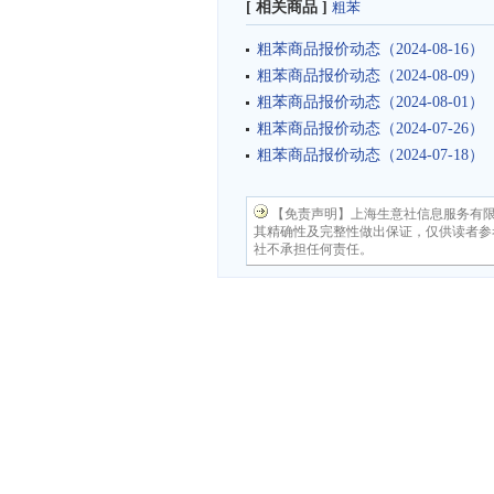
[ 相关商品 ]
粗苯
粗苯商品报价动态（2024-08-16）
粗苯商品报价动态（2024-08-09）
粗苯商品报价动态（2024-08-01）
粗苯商品报价动态（2024-07-26）
粗苯商品报价动态（2024-07-18）
【免责声明】上海生意社信息服务有
其精确性及完整性做出保证，仅供读者参
社不承担任何责任。