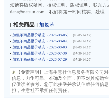
烦请将版权疑问、授权证明、版权证明、联系方
dana@netsun.com，我们将第一时间核实、处理
[ 相关商品 ]
加氢苯
加氢苯商品报价动态（2026-08-05）
(08-05 14:17)
加氢苯商品报价动态（2026-08-04）
(08-04 14:17)
加氢苯商品报价动态（2026-08-03）
(08-03 14:15)
加氢苯商品报价动态（2026-07-30）
(07-30 14:16)
加氢苯商品报价动态（2026-07-29）
(07-29 14:20)
【免责声明】上海生意社信息服务有限公司对
信息，力争可靠、准确及全面，但不对其精确性
仅供读者参考。您于此接受并承认信赖任何信息
担，生意社不承担任何责任。