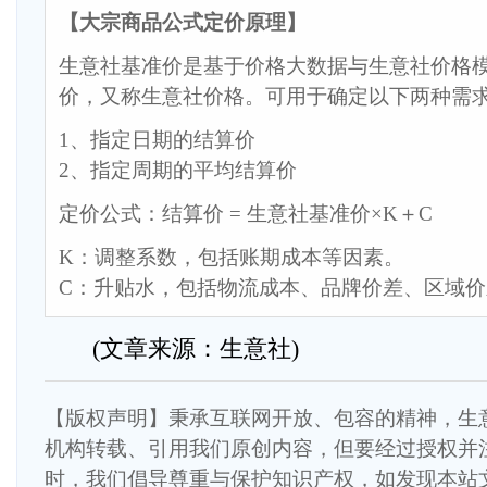
【大宗商品公式定价原理】
生意社基准价是基于价格大数据与生意社价格
价，又称生意社价格。可用于确定以下两种需
1、指定日期的结算价
2、指定周期的平均结算价
定价公式：结算价 = 生意社基准价×K＋C
K：调整系数，包括账期成本等因素。
C：升贴水，包括物流成本、品牌价差、区域
(文章来源：生意社)
【版权声明】秉承互联网开放、包容的精神，生
机构转载、引用我们原创内容，但要经过授权并
时，我们倡导尊重与保护知识产权，如发现本站