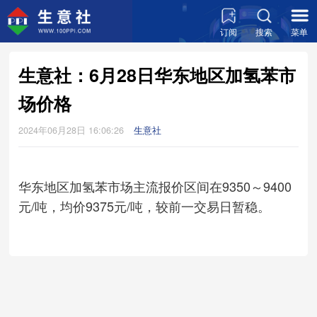
订阅
搜索
菜单
生意社：6月28日华东地区加氢苯市
场价格
2024年06月28日 16:06:26
生意社
华东地区加氢苯市场主流报价区间在9350～9400
元/吨，均价9375元/吨，较前一交易日暂稳。