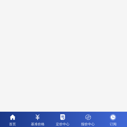
首页
基准价格
定价中心
报价中心
订阅