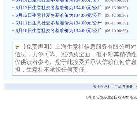
6月14日生意社麦冬基准价为134.00元/公斤
(06-14 08:30)
6月13日生意社麦冬基准价为134.00元/公斤
(06-13 08:30)
6月12日生意社麦冬基准价为134.00元/公斤
(06-12 08:30)
6月11日生意社麦冬基准价为134.00元/公斤
(06-11 08:30)
6月10日生意社麦冬基准价为134.00元/公斤
(06-10 08:30)
【免责声明】上海生意社信息服务有限公司对
信息，力争可靠、准确及全面，但不对其精确性
仅供读者参考。您于此接受并承认信赖任何信息
担，生意社不承担任何责任。
关于生意社
-
产品与服务
-
©生意宝(002095) 版权所有
浙B2