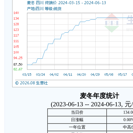
麦冬年度统计
(2023-06-13 -- 2024-06-13, 
当日价
134.0
日涨幅
0.00
一年位置
中高