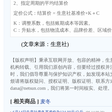
2、指定周期的平均结算价
定价公式：结算价 = 生意社基准价×K＋C
K：调整系数，包括账期成本等因素。
C：升贴水，包括物流成本、品牌价差、区域
(文章来源：生意社)
【版权声明】秉承互联网开放、包容的精神，生
机构转载、引用我们原创内容，但要经过授权并
时，我们倡导尊重与保护知识产权，如发现本站
烦请将版权疑问、授权证明、版权证明、联系方
dana@netsun.com，我们将第一时间核实、处理
[ 相关商品 ]
麦冬