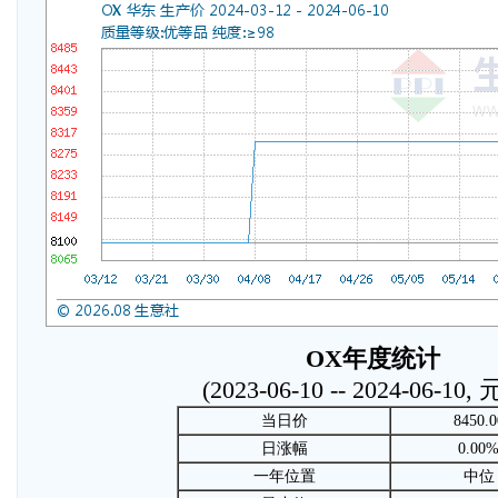
OX年度统计
(2023-06-10 -- 2024-06-10,
当日价
8450.0
日涨幅
0.00
一年位置
中位