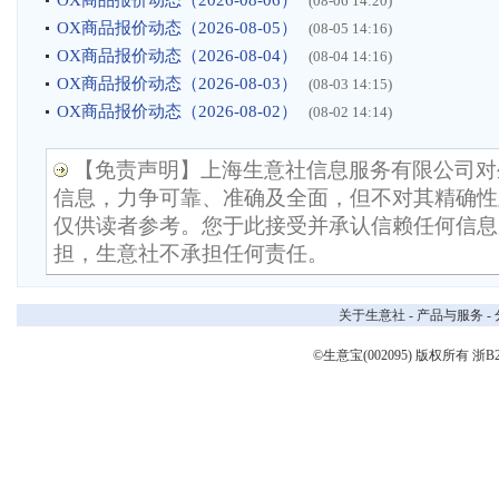
OX商品报价动态（2026-08-06）
(08-06 14:20)
OX商品报价动态（2026-08-05）
(08-05 14:16)
OX商品报价动态（2026-08-04）
(08-04 14:16)
OX商品报价动态（2026-08-03）
(08-03 14:15)
OX商品报价动态（2026-08-02）
(08-02 14:14)
【免责声明】上海生意社信息服务有限公司对
信息，力争可靠、准确及全面，但不对其精确性
仅供读者参考。您于此接受并承认信赖任何信息
担，生意社不承担任何责任。
关于生意社
-
产品与服务
-
©生意宝(002095) 版权所有
浙B2