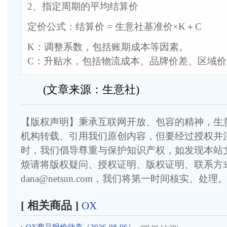
2、指定周期的平均结算价
定价公式：结算价 = 生意社基准价×K＋C
K：调整系数，包括账期成本等因素。
C：升贴水，包括物流成本、品牌价差、区域
(文章来源：生意社)
【版权声明】秉承互联网开放、包容的精神，生
机构转载、引用我们原创内容，但要经过授权并
时，我们倡导尊重与保护知识产权，如发现本站
烦请将版权疑问、授权证明、版权证明、联系方
dana@netsun.com，我们将第一时间核实、处理
[ 相关商品 ]
OX