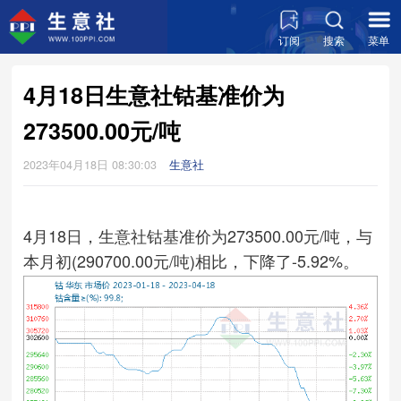
订阅
搜索
菜单
4月18日生意社钴基准价为
273500.00元/吨
2023年04月18日 08:30:03
生意社
4月18日，生意社钴基准价为273500.00元/吨，与
本月初(290700.00元/吨)相比，下降了-5.92%。