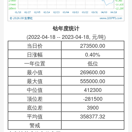
钴年度统计
(2022-04-18 -- 2023-04-18, 元/吨)
当日价
273500.00
日涨幅
0.40%
一年位置
低位
最小值
269600.00
最大值
555000.00
中位值
412300
顶位差
-281500
底位差
3900
平均值
358377.32
警戒