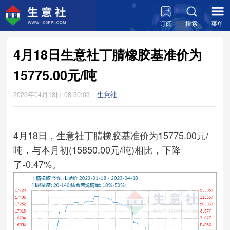
订阅
搜索
菜单
4月18日生意社丁腈橡胶基准价为
15775.00元/吨
2023年04月18日 08:30:03
生意社
4月18日，生意社丁腈橡胶基准价为15775.00元/
吨，与本月初(15850.00元/吨)相比，下降
了-0.47%。