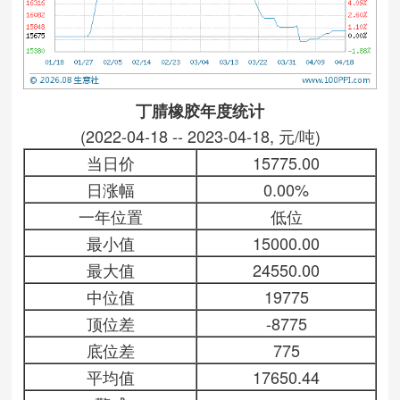
丁腈橡胶年度统计
(2022-04-18 -- 2023-04-18, 元/吨)
当日价
15775.00
日涨幅
0.00%
一年位置
低位
最小值
15000.00
最大值
24550.00
中位值
19775
顶位差
-8775
底位差
775
平均值
17650.44