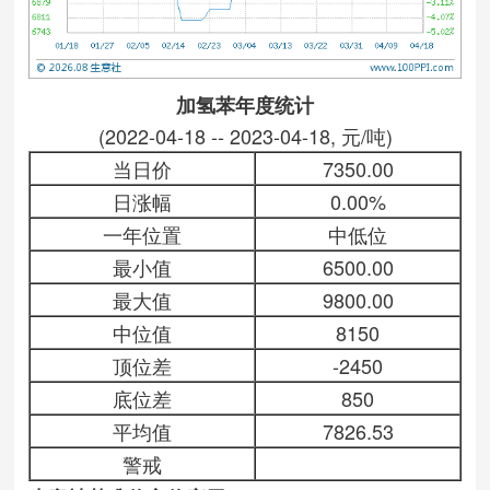
加氢苯年度统计
(2022-04-18 -- 2023-04-18, 元/吨)
当日价
7350.00
日涨幅
0.00%
一年位置
中低位
最小值
6500.00
最大值
9800.00
中位值
8150
顶位差
-2450
底位差
850
平均值
7826.53
警戒