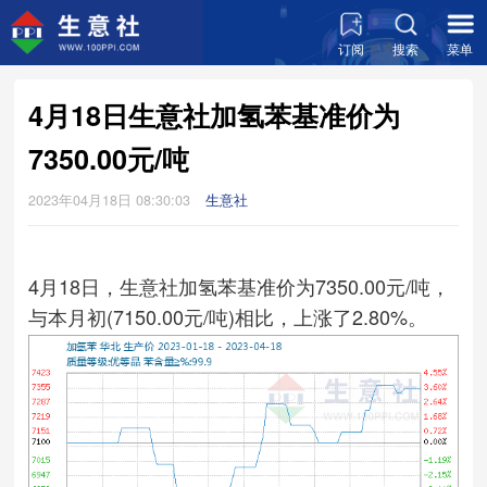
订阅
搜索
菜单
4月18日生意社加氢苯基准价为
7350.00元/吨
2023年04月18日 08:30:03
生意社
4月18日，生意社加氢苯基准价为7350.00元/吨，
与本月初(7150.00元/吨)相比，上涨了2.80%。