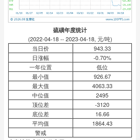
硫磺年度统计
(2022-04-18 -- 2023-04-18, 元/吨)
当日价
943.33
日涨幅
-0.70%
一年位置
低位
最小值
926.67
最大值
4063.33
中位值
2495
顶位差
-3120
底位差
16.66
平均值
1864.43
警戒