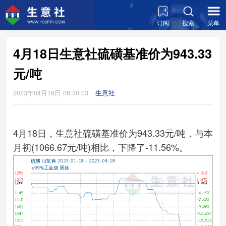
订阅
搜索
菜单
4月18日生意社硫磺基准价为943.33
元/吨
2023年04月18日 08:30:03
生意社
4月18日，生意社硫磺基准价为943.33元/吨，与本
月初(1066.67元/吨)相比，下降了-11.56%。