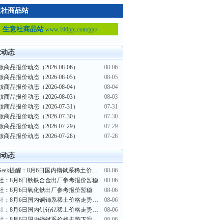
意社商品站
生意社商品站
www.100ppi.com/ppi/
业动态
商品报价动态（2026-08-06）
08-06
商品报价动态（2026-08-05）
08-05
商品报价动态（2026-08-04）
08-04
商品报价动态（2026-08-03）
08-03
商品报价动态（2026-07-31）
07-31
商品报价动态（2026-07-30）
07-30
商品报价动态（2026-07-29）
07-29
商品报价动态（2026-07-28）
07-28
内动态
PriceSeek提醒：8月6日国内镝铽系稀土价格走势下滑
08-06
社：8月6日钬铁合金出厂参考报价暂稳
08-06
社：8月6日氧化钬出厂参考报价暂稳
08-06
生意社：8月6日国内镧铈系稀土价格走势暂稳
08-06
生意社：8月6日国内钆铕钇稀土价格走势暂稳
08-06
社：8月6日国内镝铽系价格走势下滑
08-06