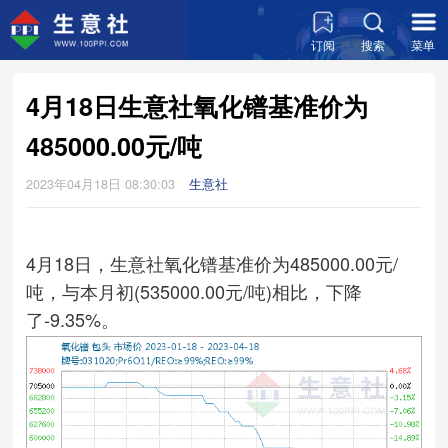
订阅
搜索
菜单
4月18日生意社氧化镨基准价为
485000.00元/吨
2023年04月18日 08:30:03
生意社
4月18日，生意社氧化镨基准价为485000.00元/
吨，与本月初(535000.00元/吨)相比，下降
了-9.35%。