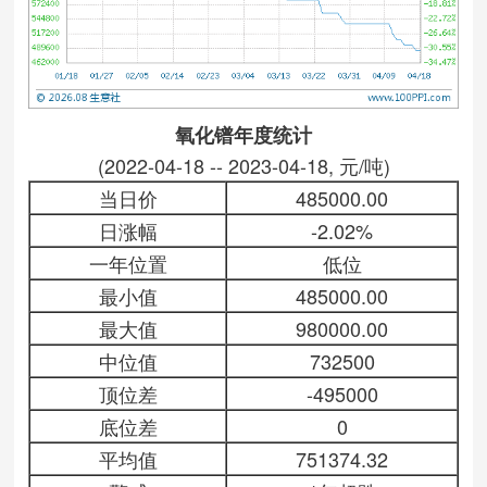
氧化镨年度统计
(2022-04-18 -- 2023-04-18, 元/吨)
当日价
485000.00
日涨幅
-2.02%
一年位置
低位
最小值
485000.00
最大值
980000.00
中位值
732500
顶位差
-495000
底位差
0
平均值
751374.32