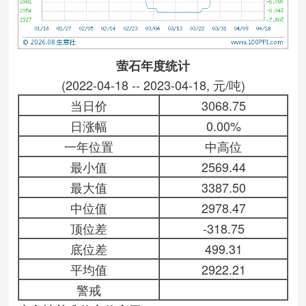
萤石年度统计
(2022-04-18 -- 2023-04-18, 元/吨)
当日价
3068.75
日涨幅
0.00%
一年位置
中高位
最小值
2569.44
最大值
3387.50
中位值
2978.47
顶位差
-318.75
底位差
499.31
平均值
2922.21
警戒