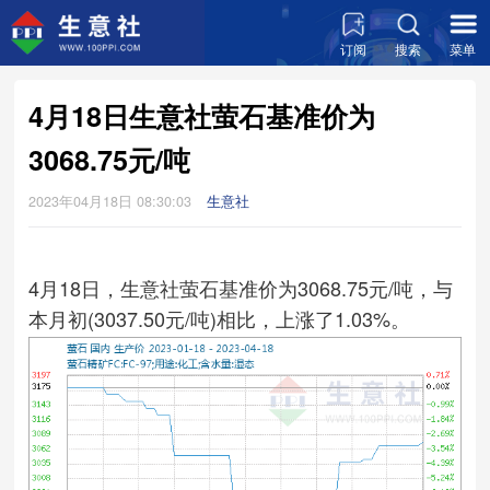
订阅
搜索
菜单
4月18日生意社萤石基准价为
3068.75元/吨
2023年04月18日 08:30:03
生意社
4月18日，生意社萤石基准价为3068.75元/吨，与
本月初(3037.50元/吨)相比，上涨了1.03%。