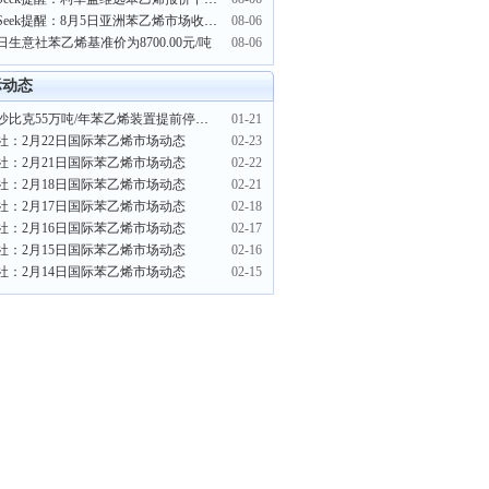
PriceSeek提醒：8月5日亚洲苯乙烯市场收盘下跌
08-06
日生意社苯乙烯基准价为8700.00元/吨
08-06
际动态
沙特沙比克55万吨/年苯乙烯装置提前停车检修
01-21
社：2月22日国际苯乙烯市场动态
02-23
社：2月21日国际苯乙烯市场动态
02-22
社：2月18日国际苯乙烯市场动态
02-21
社：2月17日国际苯乙烯市场动态
02-18
社：2月16日国际苯乙烯市场动态
02-17
社：2月15日国际苯乙烯市场动态
02-16
社：2月14日国际苯乙烯市场动态
02-15