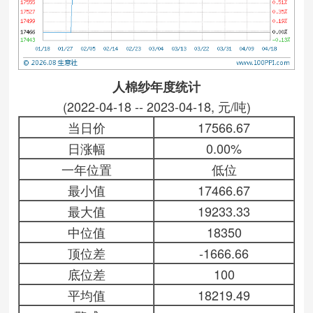
人棉纱年度统计
(2022-04-18 -- 2023-04-18, 元/吨)
当日价
17566.67
日涨幅
0.00%
一年位置
低位
最小值
17466.67
最大值
19233.33
中位值
18350
顶位差
-1666.66
底位差
100
平均值
18219.49