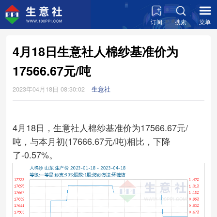
订阅
搜索
菜单
4月18日生意社人棉纱基准价为
17566.67元/吨
2023年04月18日 08:30:02
生意社
4月18日，生意社人棉纱基准价为17566.67元/
吨，与本月初(17666.67元/吨)相比，下降
了-0.57%。