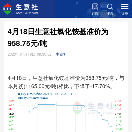
订阅
搜索
菜单
4月18日生意社氯化铵基准价为
958.75元/吨
2023年04月18日 08:30:02
生意社
4月18日，生意社氯化铵基准价为958.75元/吨，与
本月初(1165.00元/吨)相比，下降了-17.70%。