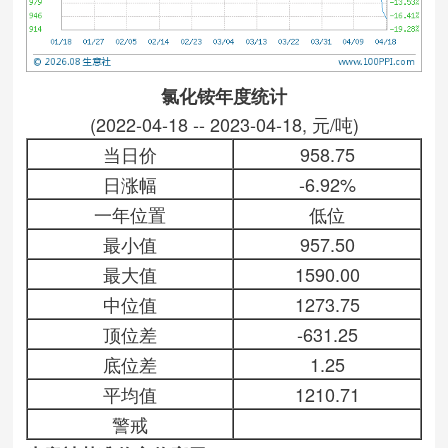
氯化铵年度统计
(2022-04-18 -- 2023-04-18, 元/吨)
当日价
958.75
日涨幅
-6.92%
一年位置
低位
最小值
957.50
最大值
1590.00
中位值
1273.75
顶位差
-631.25
底位差
1.25
平均值
1210.71
警戒