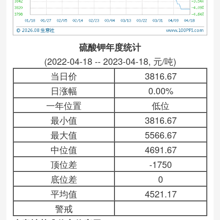
硫酸钾年度统计
(2022-04-18 -- 2023-04-18, 元/吨)
当日价
3816.67
日涨幅
0.00%
一年位置
低位
最小值
3816.67
最大值
5566.67
中位值
4691.67
顶位差
-1750
底位差
0
平均值
4521.17
警戒