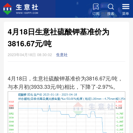
订阅
搜索
菜单
4月18日生意社硫酸钾基准价为
3816.67元/吨
2023年04月18日 08:30:02
生意社
4月18日，生意社硫酸钾基准价为3816.67元/吨，
与本月初(3933.33元/吨)相比，下降了-2.97%。