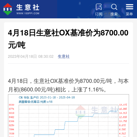
订阅
搜索
菜单
4月18日生意社OX基准价为8700.00
元/吨
2023年04月18日 08:30:02
生意社
4月18日，生意社OX基准价为8700.00元/吨，与本
月初(8600.00元/吨)相比，上涨了1.16%。