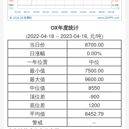
OX年度统计
(2022-04-18 -- 2023-04-18, 元/吨)
当日价
8700.00
日涨幅
0.00%
一年位置
中位
最小值
7500.00
最大值
9600.00
中位值
8550
顶位差
-900
底位差
1200
平均值
8452.79
警戒
--