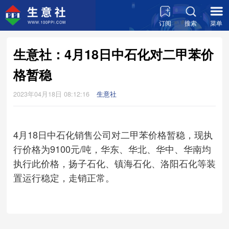
订阅
搜索
菜单
生意社：4月18日中石化对二甲苯价
格暂稳
2023年04月18日 08:12:16
生意社
4月18日中石化销售公司对二甲苯价格暂稳，现执
行价格为9100元/吨，华东、华北、华中、华南均
执行此价格，扬子石化、镇海石化、洛阳石化等装
置运行稳定，走销正常。