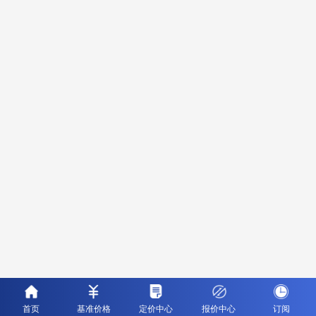
首页
基准价格
定价中心
报价中心
订阅