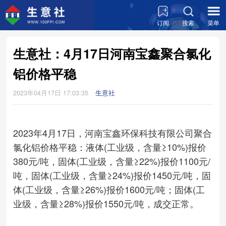
订阅
搜索
菜单
生意社：4月17日河南宝鑫聚合氯化
铝价格平稳
2023年04月17日 17:03:35
生意社
2023年4月17日，河南宝鑫环保科技有限公司聚合
氯化铝价格平稳：液体(工业级，含量≥10%)报价
380元/吨，固体(工业级，含量≥22%)报价1100元/
吨，固体(工业级，含量≥24%)报价1450元/吨，固
体(工业级，含量≥26%)报价1600元/吨；固体(工
业级，含量≥28%)报价1550元/吨，成交正常。