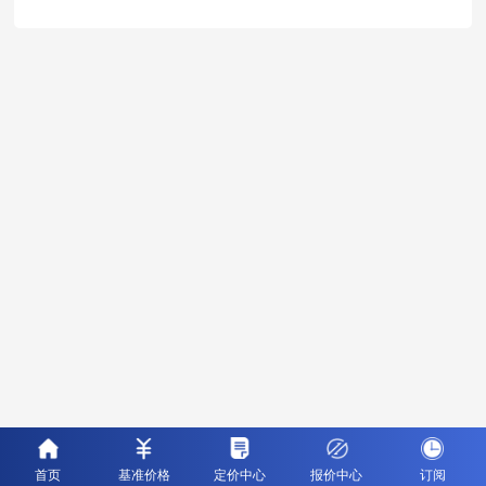
首页
基准价格
定价中心
报价中心
订阅