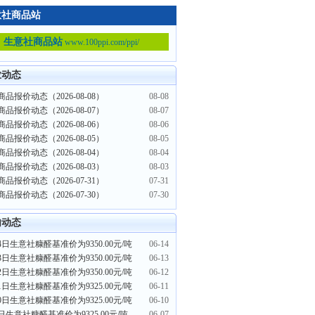
意社商品站
生意社商品站
www.100ppi.com/ppi/
业动态
品报价动态（2026-08-08）
08-08
品报价动态（2026-08-07）
08-07
品报价动态（2026-08-06）
08-06
品报价动态（2026-08-05）
08-05
品报价动态（2026-08-04）
08-04
品报价动态（2026-08-03）
08-03
品报价动态（2026-07-31）
07-31
品报价动态（2026-07-30）
07-30
内动态
4日生意社糠醛基准价为9350.00元/吨
06-14
3日生意社糠醛基准价为9350.00元/吨
06-13
2日生意社糠醛基准价为9350.00元/吨
06-12
1日生意社糠醛基准价为9325.00元/吨
06-11
0日生意社糠醛基准价为9325.00元/吨
06-10
日生意社糠醛基准价为9325.00元/吨
06-07