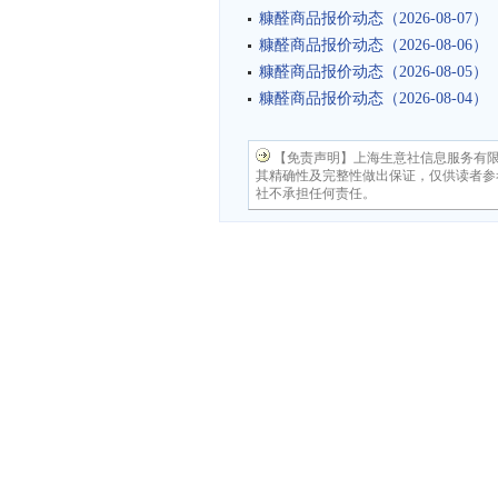
糠醛商品报价动态（2026-08-07）
糠醛商品报价动态（2026-08-06）
糠醛商品报价动态（2026-08-05）
糠醛商品报价动态（2026-08-04）
【免责声明】上海生意社信息服务有
其精确性及完整性做出保证，仅供读者参
社不承担任何责任。