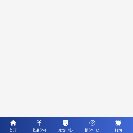
首页
基准价格
定价中心
报价中心
订阅