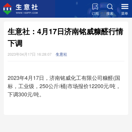
订阅
搜索
菜单
生意社：4月17日济南铭威糠醛行情
下调
2023年04月17日 16:28:07
生意社
2023年4月17日，济南铭威化工有限公司糠醛(国
标，工业级，250公斤/桶)市场报价12200元/吨，
下调300元/吨。