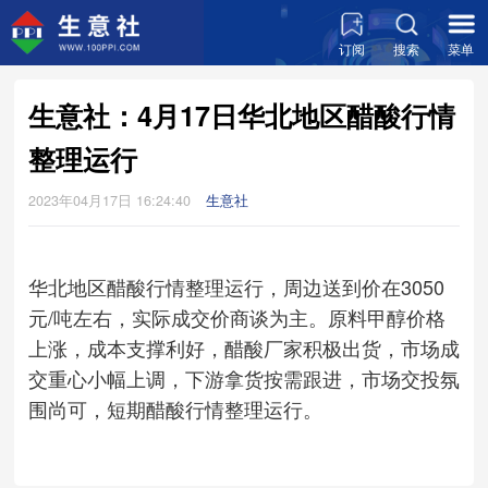
订阅
搜索
菜单
生意社：4月17日华北地区醋酸行情
整理运行
2023年04月17日 16:24:40
生意社
华北地区醋酸行情整理运行，周边送到价在3050
元/吨左右，实际成交价商谈为主。原料甲醇价格
上涨，成本支撑利好，醋酸厂家积极出货，市场成
交重心小幅上调，下游拿货按需跟进，市场交投氛
围尚可，短期醋酸行情整理运行。