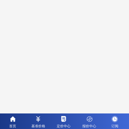
首页
基准价格
定价中心
报价中心
订阅