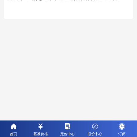
首页
基准价格
定价中心
报价中心
订阅