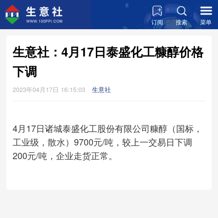
订阅
搜索
菜单
生意社：4月17日泰盛化工糠醇价格
下调
2023年04月17日 16:15:03
生意社
4月17日诸城泰盛化工股份有限公司糠醇（国标，
工业级，散水）9700元/吨，较上一交易日下调
200元/吨，企业走货正常。