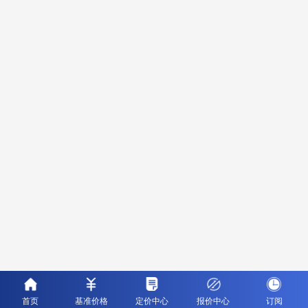
首页
基准价格
定价中心
报价中心
订阅