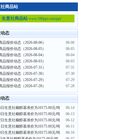
意社商品站
生意社商品站
www.100ppi.com/ppi/
业动态
品报价动态（2026-08-06）
08-06
品报价动态（2026-08-05）
08-05
品报价动态（2026-08-04）
08-04
品报价动态（2026-08-03）
08-03
品报价动态（2026-07-31）
07-31
品报价动态（2026-07-30）
07-30
品报价动态（2026-07-29）
07-29
品报价动态（2026-07-28）
07-28
内动态
4日生意社糠醇基准价为10175.00元/吨
06-14
3日生意社糠醇基准价为10175.00元/吨
06-13
2日生意社糠醇基准价为10175.00元/吨
06-12
1日生意社糠醇基准价为10175.00元/吨
06-11
0日生意社糠醇基准价为10175.00元/吨
06-10
日生意社糠醇基准价为10175.00元/吨
06-07