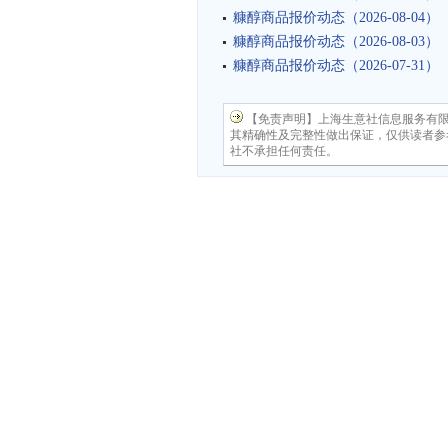
糠醇商品报价动态（2026-08-04）
糠醇商品报价动态（2026-08-03）
糠醇商品报价动态（2026-07-31）
【免责声明】上海生意社信息服务有
其精确性及完整性做出保证，仅供读者参
社不承担任何责任。