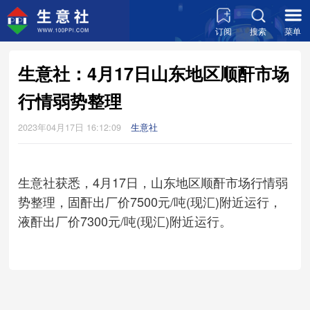
订阅
搜索
菜单
生意社：4月17日山东地区顺酐市场
行情弱势整理
2023年04月17日 16:12:09
生意社
生意社获悉，4月17日，山东地区顺酐市场行情弱
势整理，固酐出厂价7500元/吨(现汇)附近运行，
液酐出厂价7300元/吨(现汇)附近运行。