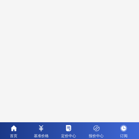
首页
基准价格
定价中心
报价中心
订阅