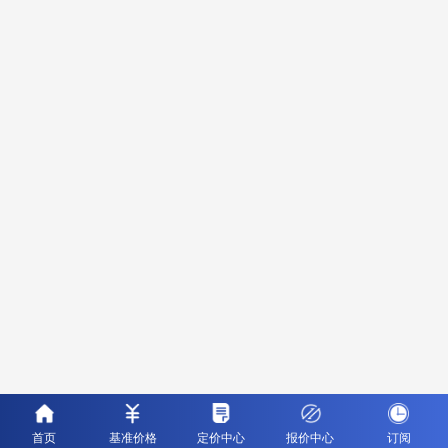
首页
基准价格
定价中心
报价中心
订阅