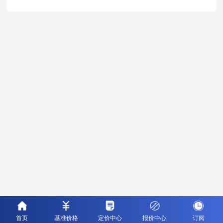
首页
基准价格
定价中心
报价中心
订阅