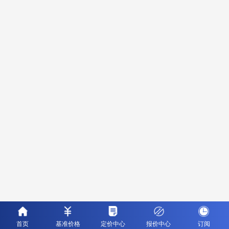
首页
基准价格
定价中心
报价中心
订阅