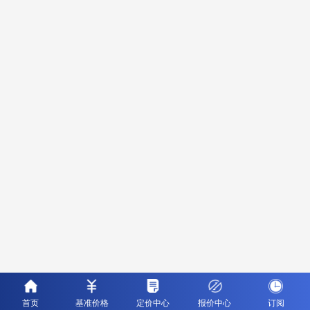
首页
基准价格
定价中心
报价中心
订阅