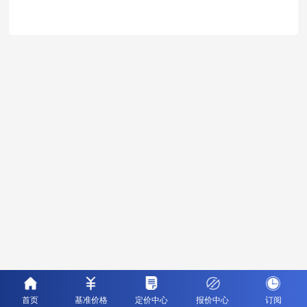
首页
基准价格
定价中心
报价中心
订阅