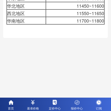
华北地区
11450~11600
西北地区
11550~11650
华南地区
11700~11800
首页
基准价格
定价中心
报价中心
订阅