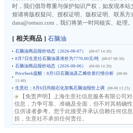
时，我们倡导尊重与保护知识产权，如发现本站
烦请将版权疑问、授权证明、版权证明、联系方
dana@netsun.com，我们将第一时间核实、处理
[ 相关商品 ]
石脑油
石脑油商品报价动态（2026-08-07）
(08-07 14:20)
8月7日生意社石脑油基准价为7770.00元/吨
(08-07 08:30)
石脑油商品报价动态（2026-08-06）
(08-06 14:20)
PriceSeek提醒：8月5日石脑油及乙烯价差行情分析
(08-06
13:49)
生意社：8月6日尚能石化加氢石脑油报价上调
(08-06 13:25)
【免责声明】上海生意社信息服务有限公司对
信息，力争可靠、准确及全面，但不对其精确性
仅供读者参考。您于此接受并承认信赖任何信息
担，生意社不承担任何责任。