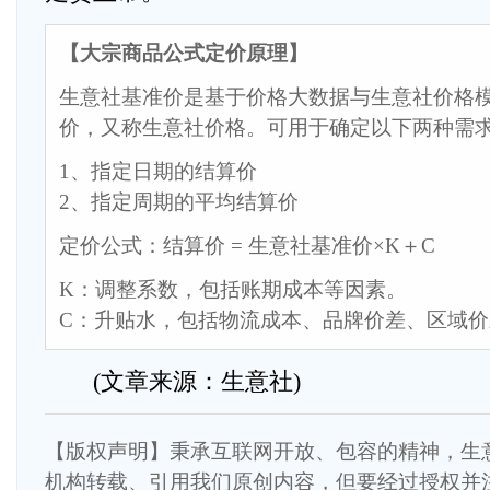
【大宗商品公式定价原理】
生意社基准价是基于价格大数据与生意社价格
价，又称生意社价格。可用于确定以下两种需
1、指定日期的结算价
2、指定周期的平均结算价
定价公式：结算价 = 生意社基准价×K＋C
K：调整系数，包括账期成本等因素。
C：升贴水，包括物流成本、品牌价差、区域
(文章来源：生意社)
【版权声明】秉承互联网开放、包容的精神，生
机构转载、引用我们原创内容，但要经过授权并