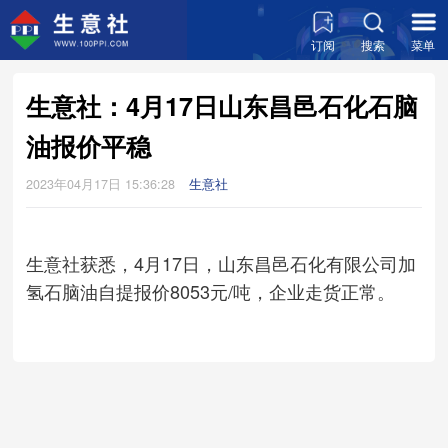
订阅
搜索
菜单
生意社：4月17日山东昌邑石化石脑
油报价平稳
2023年04月17日 15:36:28
生意社
生意社获悉，4月17日，山东昌邑石化有限公司加
氢石脑油自提报价8053元/吨，企业走货正常。