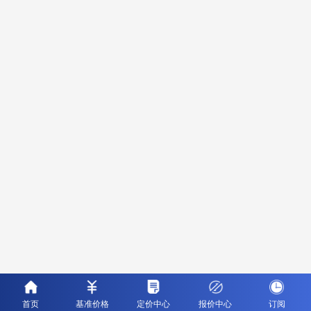
首页
基准价格
定价中心
报价中心
订阅