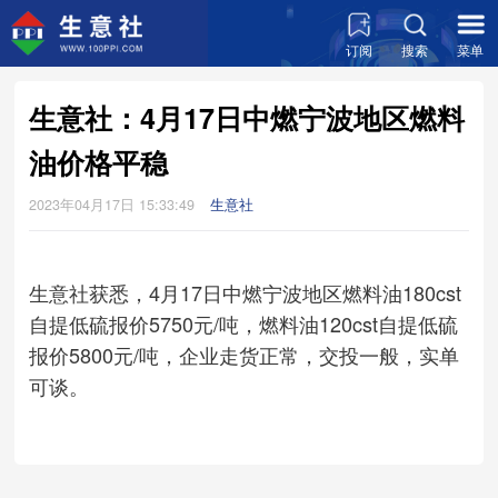
订阅
搜索
菜单
生意社：4月17日中燃宁波地区燃料
油价格平稳
2023年04月17日 15:33:49
生意社
生意社获悉，4月17日中燃宁波地区燃料油180cst
自提低硫报价5750元/吨，燃料油120cst自提低硫
报价5800元/吨，企业走货正常，交投一般，实单
可谈。