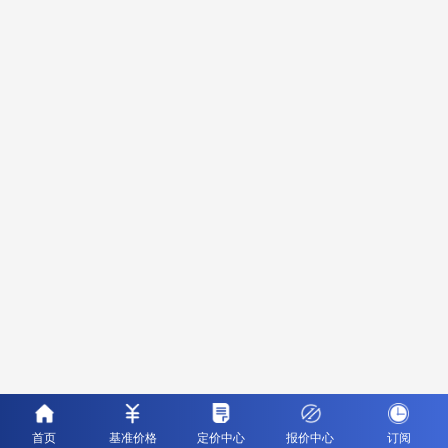
首页
基准价格
定价中心
报价中心
订阅